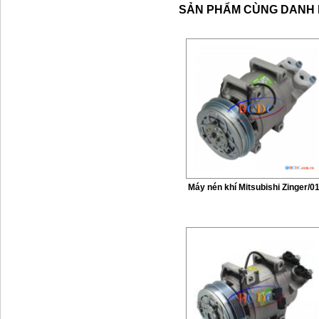
SẢN PHẨM CÙNG DANH
Máy nén khí Mitsubishi Zinger/0