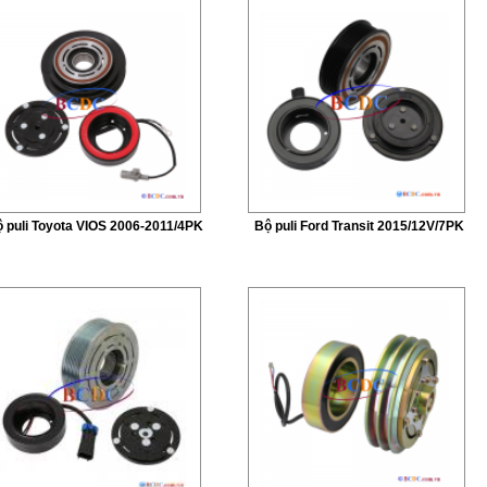
 puli Toyota VIOS 2006-2011/4PK
Bộ puli Ford Transit 2015/12V/7PK