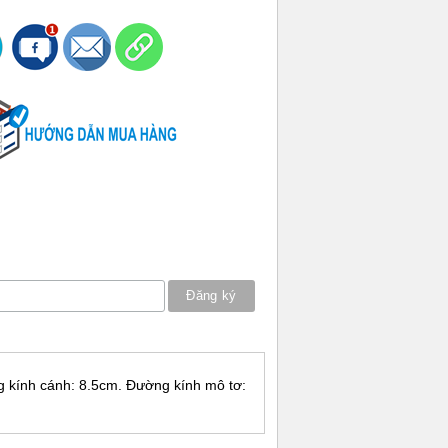
g kính cánh: 8.5cm. Đường kính mô tơ: