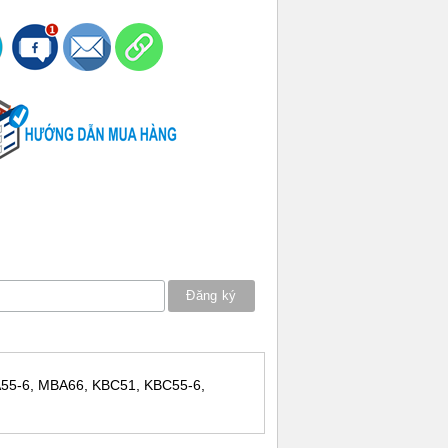
BA55-6, MBA66, KBC51, KBC55-6,