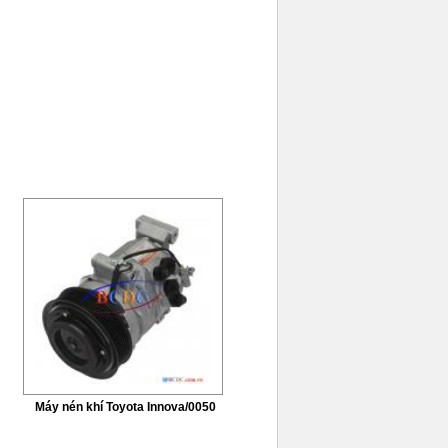
Máy nén khí Toyota Innova/0050