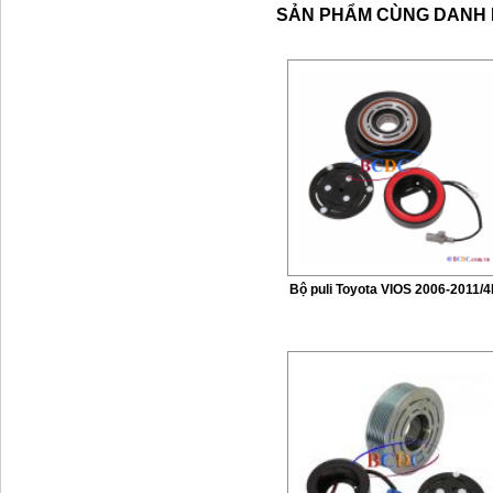
SẢN PHẨM CÙNG DANH
Bộ puli Toyota VIOS 2006-2011/