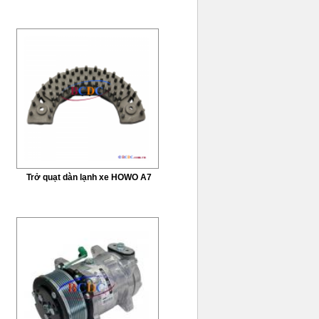
Trở quạt dàn lạnh xe HOWO A7