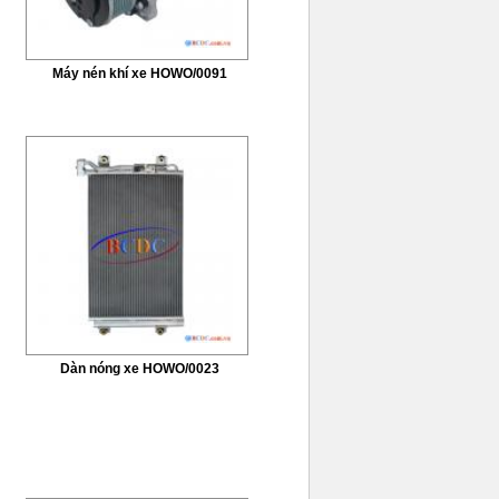
Máy nén khí xe HOWO/0091
Dàn nóng xe HOWO/0023