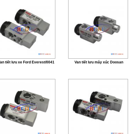
an tiết lưu xe Ford Everest/0041
Van tiết lưu máy xúc Doosan