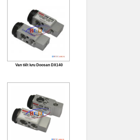
Van tiết lưu Doosan DX140