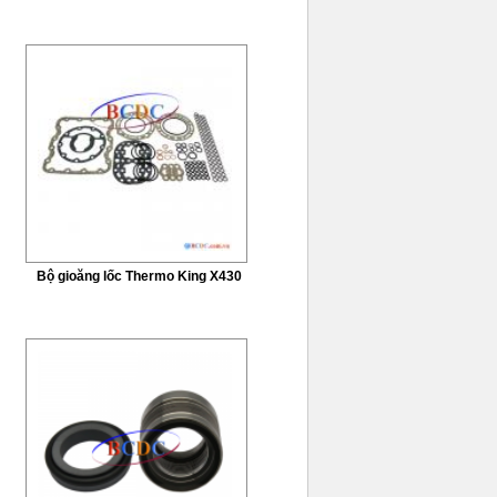
Bộ gioăng lốc Thermo King X430