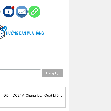
c...Điện: DC24V. Chủng loại: Quạt không