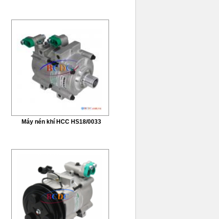
Máy nén khí HCC HS18/0033