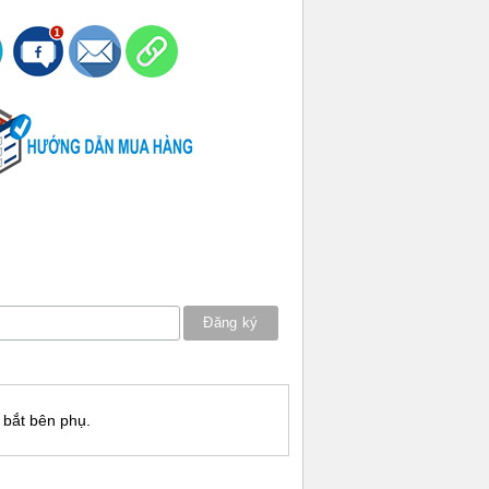
 bắt bên phụ.