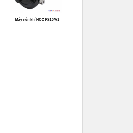
Máy nén khí HCC FS10/A1