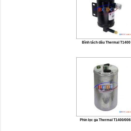
Bình tách dầu Thermal T1400
Phin lọc ga Thermal T1400/006