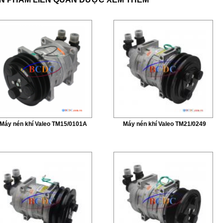
Máy nén khí Valeo TM15/0101A
Máy nén khí Valeo TM21/0249