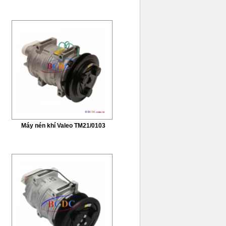
Máy nén khí Valeo TM21/0103