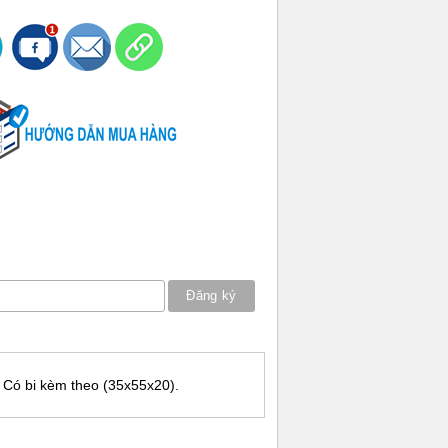
 Có bi kèm theo (35x55x20).