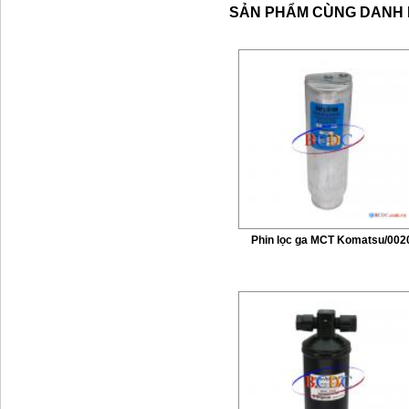
SẢN PHẨM CÙNG DANH
Phin lọc ga MCT Komatsu/002