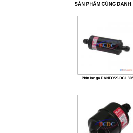
SẢN PHẨM CÙNG DANH
Phin lọc ga DANFOSS DCL 30