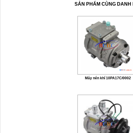
SẢN PHẨM CÙNG DANH
Máy nén khí 10PA17C/0002