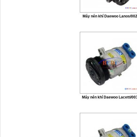
Máy nén khí Daewoo Lanos/00
Máy nén khí Daewoo Lacetti/00