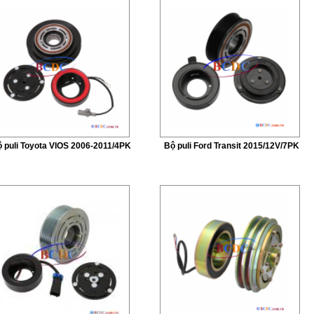
 puli Toyota VIOS 2006-2011/4PK
Bộ puli Ford Transit 2015/12V/7PK