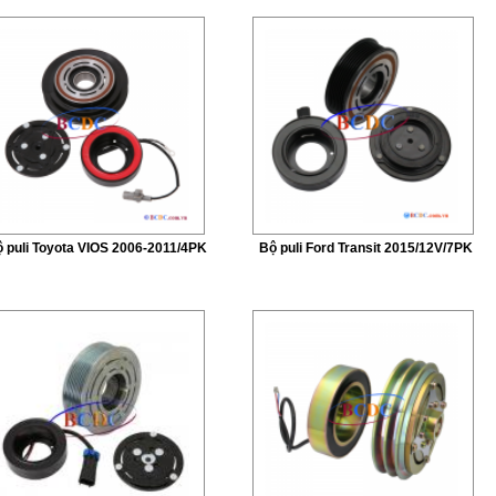
 puli Toyota VIOS 2006-2011/4PK
Bộ puli Ford Transit 2015/12V/7PK