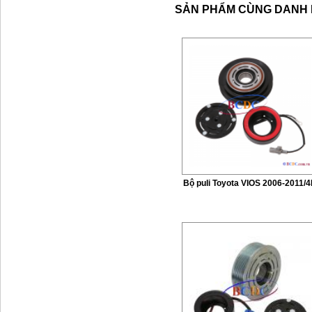
SẢN PHẨM CÙNG DANH
Bộ puli Toyota VIOS 2006-2011/