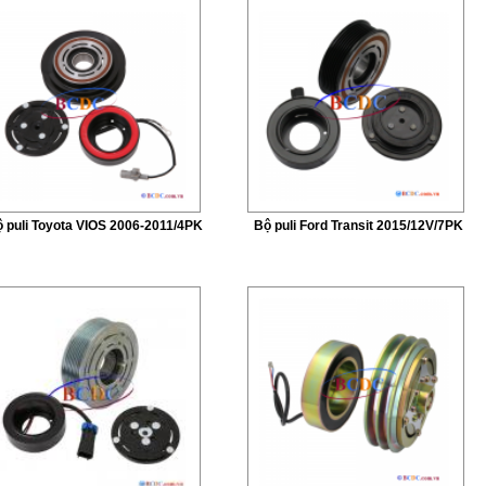
 puli Toyota VIOS 2006-2011/4PK
Bộ puli Ford Transit 2015/12V/7PK