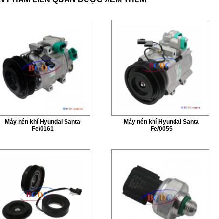
Máy nén khí Hyundai Santa
Máy nén khí Hyundai Santa
Fe/0161
Fe/0055