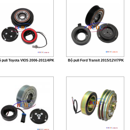
 puli Toyota VIOS 2006-2011/4PK
Bộ puli Ford Transit 2015/12V/7PK