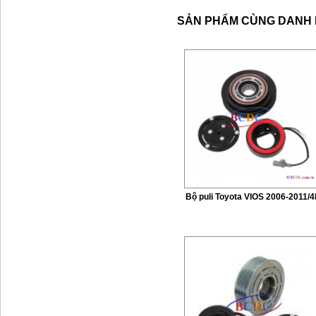
SẢN PHẨM CÙNG DANH
Bộ puli Toyota VIOS 2006-2011/