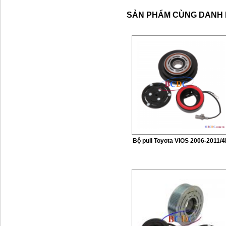
SẢN PHẨM CÙNG DANH
Bộ puli Toyota VIOS 2006-2011/