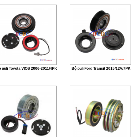
 puli Toyota VIOS 2006-2011/4PK
Bộ puli Ford Transit 2015/12V/7PK