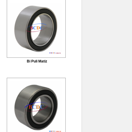
Bi Puli Matiz