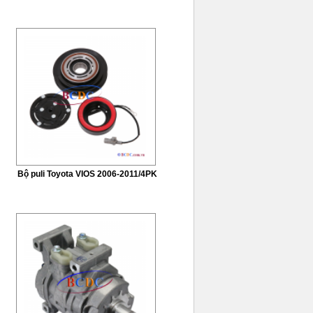
Bộ puli Toyota VIOS 2006-2011/4PK